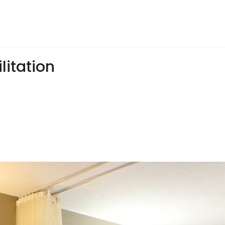
itation