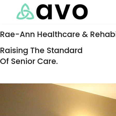
Rae-Ann Healthcare & Rehabil
Raising The Standard
Of Senior Care.