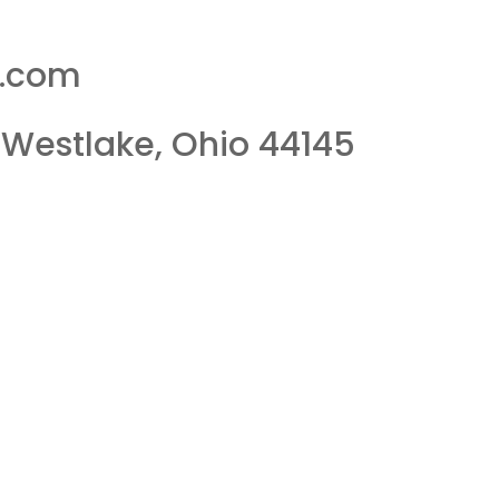
.com
Westlake, Ohio 44145